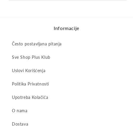
Informacije
Često postavljana pitanja
Sve Shop Plus Klub
Uslovi Korišćenja
Politika Privatnosti
Upotreba Kolačića
O nama
Dostava