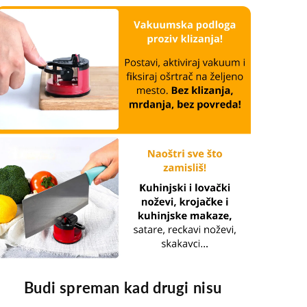
Budi spreman kad drugi nisu