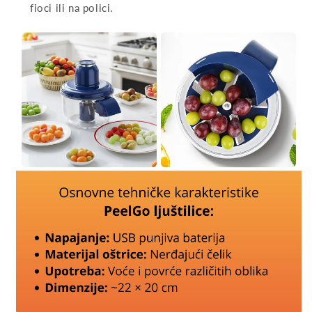
fioci ili na polici.