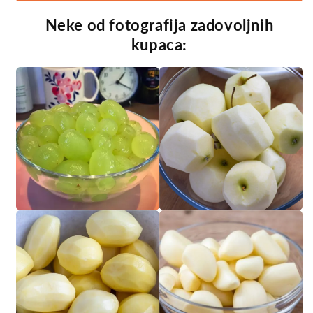
Neke od fotografija zadovoljnih
kupaca: