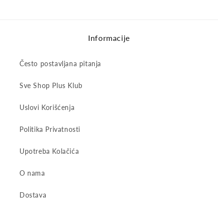
Informacije
Često postavljana pitanja
Sve Shop Plus Klub
Uslovi Korišćenja
Politika Privatnosti
Upotreba Kolačića
O nama
Dostava