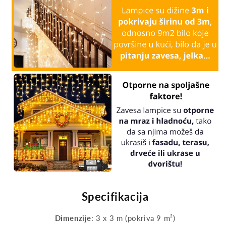
Specifikacija
Dimenzije
: 3 x 3 m (pokriva 9 m²)