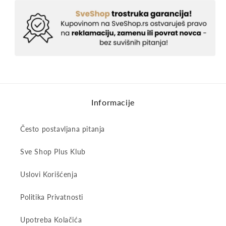
Informacije
Često postavljana pitanja
Sve Shop Plus Klub
Uslovi Korišćenja
Politika Privatnosti
Upotreba Kolačića