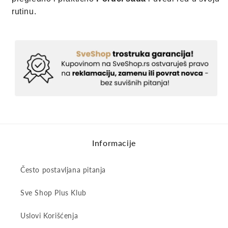
rutinu.
Informacije
Često postavljana pitanja
Sve Shop Plus Klub
Uslovi Korišćenja