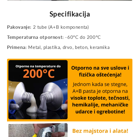
Specifikacija
Pakovanje:
2 tube (A+B komponenta)
Temperaturna otpornost:
-60°C do 200°C
Primena:
Metal, plastika, drvo, beton, keramika